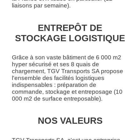
liaisons par semaine).
ENTREPÔT DE
STOCKAGE LOGISTIQUE
Grâce à son vaste bâtiment de 6 000 m2
hyper sécurisé et ses 8 quais de
chargement, TGV Transports SA propose
l'ensemble des facilités logistiques
indispensables : préparation de
commande, stockage et entreposage (10
000 m2 de surface entreposable).
NOS VALEURS