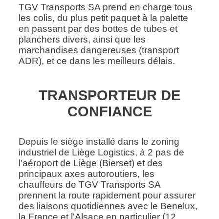
TGV Transports SA prend en charge tous
les colis, du plus petit paquet à la palette
en passant par des bottes de tubes et
planchers divers, ainsi que les
marchandises dangereuses (transport
ADR), et ce dans les meilleurs délais.
TRANSPORTEUR DE
CONFIANCE
Depuis le siège installé dans le zoning
industriel de Liège Logistics, à 2 pas de
l'aéroport de Liège (Bierset) et des
principaux axes autoroutiers, les
chauffeurs de TGV Transports SA
prennent la route rapidement pour assurer
des liaisons quotidiennes avec le Benelux,
la France et l'Alsace en particulier (12