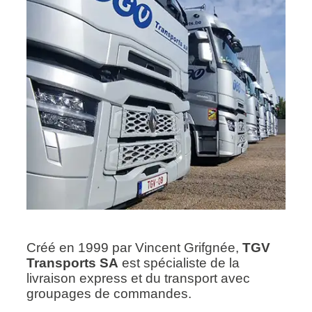
Créé en 1999 par Vincent Grifgnée,
TGV
Transports SA
est spécialiste de la
livraison express et du transport avec
groupages de commandes.