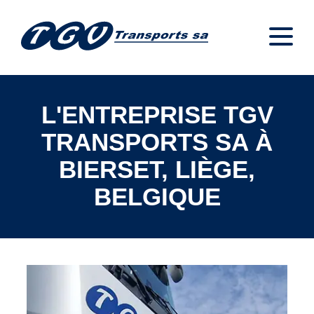
L'ENTREPRISE TGV
TRANSPORTS SA À
BIERSET, LIÈGE,
BELGIQUE