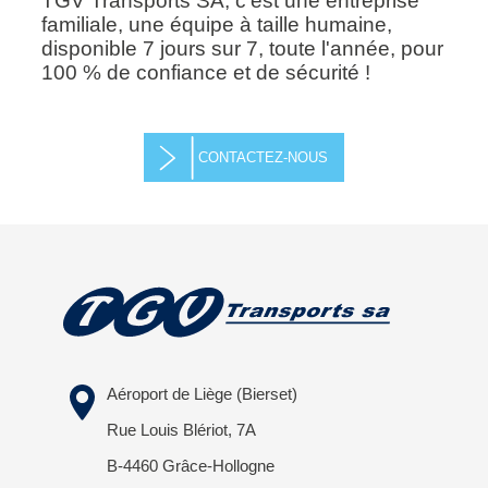
TGV Transports SA, c'est une entreprise
familiale, une équipe à taille humaine,
disponible 7 jours sur 7, toute l'année, pour
100 % de confiance et de sécurité !
CONTACTEZ-NOUS
Aéroport de Liège (Bierset)
Rue Louis Blériot, 7A
B-4460 Grâce-Hollogne